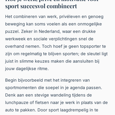
sport succesvol combineert
Het combineren van werk, privéleven en genoeg
beweging kan soms voelen als een onmogelijke
puzzel. Zeker in Nederland, waar een drukke
werkweek en sociale verplichtingen snel de
overhand nemen. Toch hoef je geen topsporter te
zijn om regelmatig te blijven sporten; de sleutel ligt
juist in slimme keuzes maken die aansluiten bij
jouw dagelijkse ritme.
Begin bijvoorbeeld met het integreren van
sportmomenten die soepel in je agenda passen.
Denk aan een stevige wandeling tijdens de
lunchpauze of fietsen naar je werk in plaats van de
auto te pakken. Door sport laagdrempelig in te