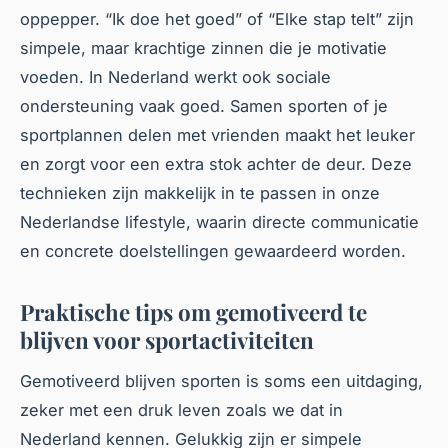
oppepper. “Ik doe het goed” of “Elke stap telt” zijn
simpele, maar krachtige zinnen die je motivatie
voeden. In Nederland werkt ook sociale
ondersteuning vaak goed. Samen sporten of je
sportplannen delen met vrienden maakt het leuker
en zorgt voor een extra stok achter de deur. Deze
technieken zijn makkelijk in te passen in onze
Nederlandse lifestyle, waarin directe communicatie
en concrete doelstellingen gewaardeerd worden.
Praktische tips om gemotiveerd te
blijven voor sportactiviteiten
Gemotiveerd blijven sporten is soms een uitdaging,
zeker met een druk leven zoals we dat in
Nederland kennen. Gelukkig zijn er simpele