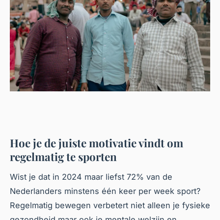
Hoe je de juiste motivatie vindt om
regelmatig te sporten
Wist je dat in 2024 maar liefst 72% van de
Nederlanders minstens één keer per week sport?
Regelmatig bewegen verbetert niet alleen je fysieke
gezondheid maar ook je mentale welzijn en