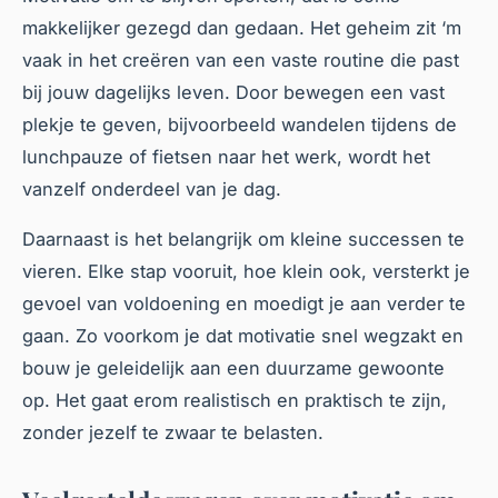
makkelijker gezegd dan gedaan. Het geheim zit ‘m
vaak in het creëren van een vaste routine die past
bij jouw dagelijks leven. Door bewegen een vast
plekje te geven, bijvoorbeeld wandelen tijdens de
lunchpauze of fietsen naar het werk, wordt het
vanzelf onderdeel van je dag.
Daarnaast is het belangrijk om kleine successen te
vieren. Elke stap vooruit, hoe klein ook, versterkt je
gevoel van voldoening en moedigt je aan verder te
gaan. Zo voorkom je dat motivatie snel wegzakt en
bouw je geleidelijk aan een duurzame gewoonte
op. Het gaat erom realistisch en praktisch te zijn,
zonder jezelf te zwaar te belasten.