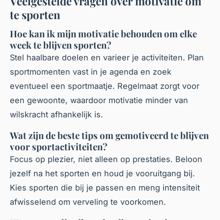
Veelgestelde vragen over motivatie om
te sporten
Hoe kan ik mijn motivatie behouden om elke
week te blijven sporten?
Stel haalbare doelen en varieer je activiteiten. Plan
sportmomenten vast in je agenda en zoek
eventueel een sportmaatje. Regelmaat zorgt voor
een gewoonte, waardoor motivatie minder van
wilskracht afhankelijk is.
Wat zijn de beste tips om gemotiveerd te blijven
voor sportactiviteiten?
Focus op plezier, niet alleen op prestaties. Beloon
jezelf na het sporten en houd je vooruitgang bij.
Kies sporten die bij je passen en meng intensiteit
afwisselend om verveling te voorkomen.