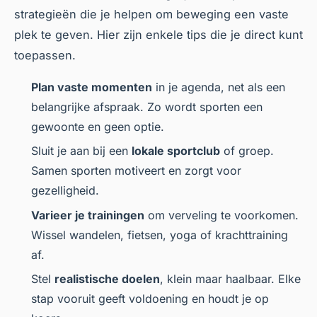
strategieën die je helpen om beweging een vaste
plek te geven. Hier zijn enkele tips die je direct kunt
toepassen.
Plan vaste momenten
in je agenda, net als een
belangrijke afspraak. Zo wordt sporten een
gewoonte en geen optie.
Sluit je aan bij een
lokale sportclub
of groep.
Samen sporten motiveert en zorgt voor
gezelligheid.
Varieer je trainingen
om verveling te voorkomen.
Wissel wandelen, fietsen, yoga of krachttraining
af.
Stel
realistische doelen
, klein maar haalbaar. Elke
stap vooruit geeft voldoening en houdt je op