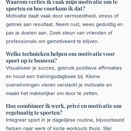
Waarom verlies ik vaak mijn motivatie om te
sporten en hoe voorkom ik dat?
Motivatie daalt vaak door vermoeidheid, stress of
gebrek aan resultaat. Neem rust, wees geduldig en
pas je doelen aan. Zoek steun van vrienden of
professionals om gemotiveerd te blijven.
Welke technieken helpen om motivatie voor
sport op te bouwen?
Visualiseer je succes, gebruik positieve affirmaties
en houd een trainingsdagboek bij. Kleine
overwinningen vieren versterkt je motivatie en
maakt het makkelijker om door te zetten.
Hoe combineer ik werk, privé en motivatie om
regelmatig te sporten?
Integreer sport in je dagelijkse routine, bijvoorbeeld
fietsen naar werk of korte workouts thuis. Stel