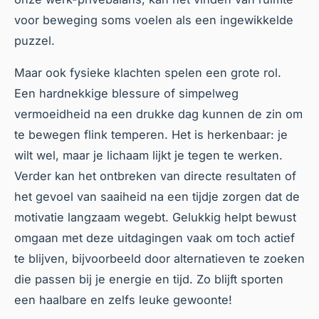
voor beweging soms voelen als een ingewikkelde
puzzel.
Maar ook fysieke klachten spelen een grote rol.
Een hardnekkige blessure of simpelweg
vermoeidheid na een drukke dag kunnen de zin om
te bewegen flink temperen. Het is herkenbaar: je
wilt wel, maar je lichaam lijkt je tegen te werken.
Verder kan het ontbreken van directe resultaten of
het gevoel van saaiheid na een tijdje zorgen dat de
motivatie langzaam wegebt. Gelukkig helpt bewust
omgaan met deze uitdagingen vaak om toch actief
te blijven, bijvoorbeeld door alternatieven te zoeken
die passen bij je energie en tijd. Zo blijft sporten
een haalbare en zelfs leuke gewoonte!