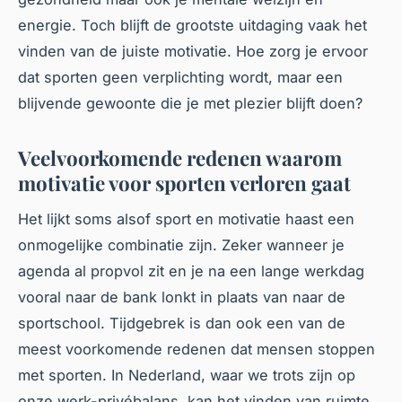
energie. Toch blijft de grootste uitdaging vaak het
vinden van de juiste motivatie. Hoe zorg je ervoor
dat sporten geen verplichting wordt, maar een
blijvende gewoonte die je met plezier blijft doen?
Veelvoorkomende redenen waarom
motivatie voor sporten verloren gaat
Het lijkt soms alsof sport en motivatie haast een
onmogelijke combinatie zijn. Zeker wanneer je
agenda al propvol zit en je na een lange werkdag
vooral naar de bank lonkt in plaats van naar de
sportschool. Tijdgebrek is dan ook een van de
meest voorkomende redenen dat mensen stoppen
met sporten. In Nederland, waar we trots zijn op
onze werk-privébalans, kan het vinden van ruimte