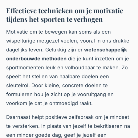
Effectieve technieken om je motivatie
tijdens het sporten te verhogen
Motivatie om te bewegen kan soms als een
wispelturige metgezel voelen, vooral in ons drukke
dagelijks leven. Gelukkig zijn er
wetenschappelijk
onderbouwde methoden
die je kunt inzetten om je
sportmomenten leuk en volhoudbaar te maken. Zo
speelt het stellen van haalbare doelen een
sleutelrol. Door kleine, concrete doelen te
formuleren hou je zicht op je vooruitgang en
voorkom je dat je ontmoedigd raakt.
Daarnaast helpt positieve zelfspraak om je mindset
te versterken. In plaats van jezelf te bekritiseren na
een minder goede dag, geef je jezelf een