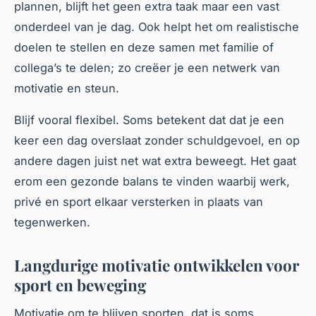
plannen, blijft het geen extra taak maar een vast
onderdeel van je dag. Ook helpt het om realistische
doelen te stellen en deze samen met familie of
collega’s te delen; zo creëer je een netwerk van
motivatie en steun.
Blijf vooral flexibel. Soms betekent dat dat je een
keer een dag overslaat zonder schuldgevoel, en op
andere dagen juist net wat extra beweegt. Het gaat
erom een gezonde balans te vinden waarbij werk,
privé en sport elkaar versterken in plaats van
tegenwerken.
Langdurige motivatie ontwikkelen voor
sport en beweging
Motivatie om te blijven sporten, dat is soms