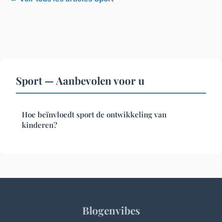
Sport — Aanbevolen voor u
Hoe beïnvloedt sport de ontwikkeling van
kinderen?
Blogenvibes